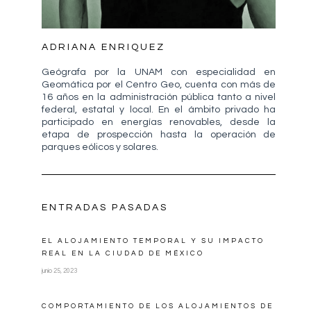
ADRIANA ENRIQUEZ
Geógrafa por la UNAM con especialidad en
Geomática por el Centro Geo, cuenta con más de
16 años en la administración pública tanto a nivel
federal, estatal y local. En el ámbito privado ha
participado en energías renovables, desde la
etapa de prospección hasta la operación de
parques eólicos y solares.
ENTRADAS PASADAS
EL ALOJAMIENTO TEMPORAL Y SU IMPACTO
REAL EN LA CIUDAD DE MÉXICO
junio 25, 2023
COMPORTAMIENTO DE LOS ALOJAMIENTOS DE