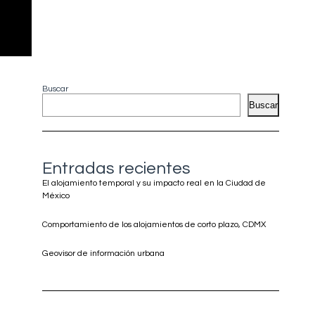
Buscar
Buscar
Entradas recientes
El alojamiento temporal y su impacto real en la Ciudad de
México
Comportamiento de los alojamientos de corto plazo, CDMX
Geovisor de información urbana