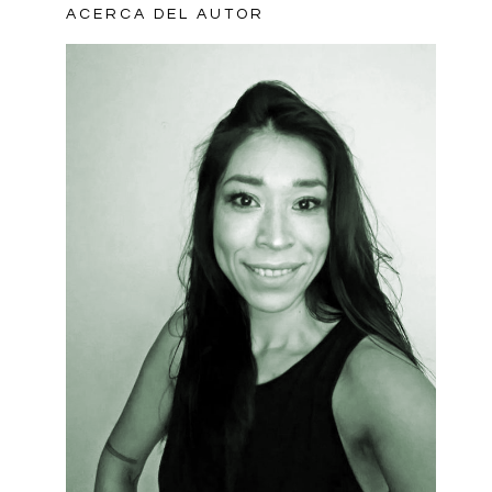
ACERCA DEL AUTOR