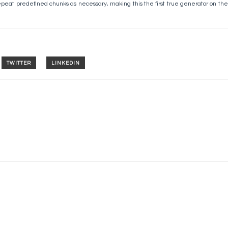
epeat predefined chunks as necessary, making this the first true generator on the