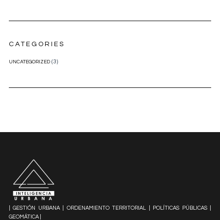
CATEGORIES
(3)
UNCATEGORIZED
| GESTIÓN URBANA | ORDENAMIENTO TERRITORIAL | POLÍTICAS PÚBLICAS |
GEOMÁTICA |