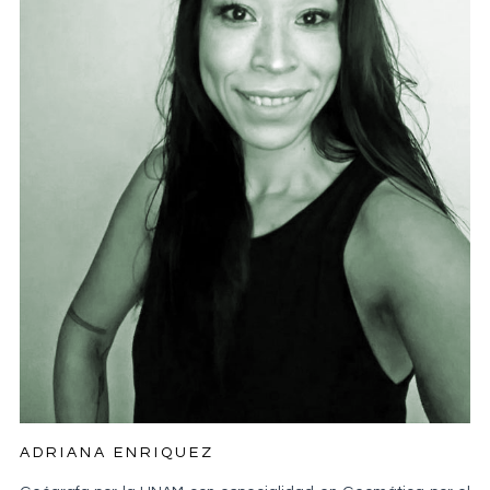
ADRIANA ENRIQUEZ