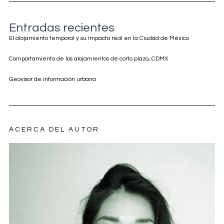
Entradas recientes
El alojamiento temporal y su impacto real en la Ciudad de México
Comportamiento de los alojamientos de corto plazo, CDMX
Geovisor de información urbana
ACERCA DEL AUTOR