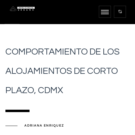
COMPORTAMIENTO DE LOS
ALOJAMIENTOS DE CORTO
PLAZO, CDMX
ADRIANA ENRIQUEZ