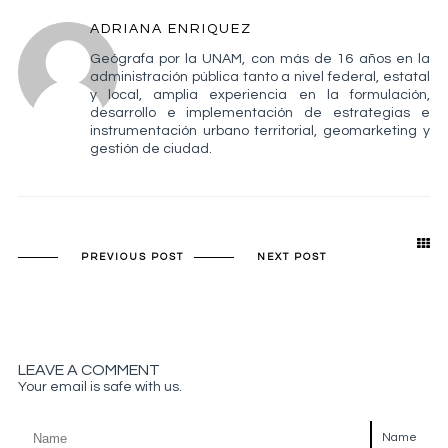
ADRIANA ENRIQUEZ
Geógrafa por la UNAM, con más de 16 años en la
administración pública tanto a nivel federal, estatal
y local, amplia experiencia en la formulación,
desarrollo e implementación de estrategias e
instrumentación urbano territorial, geomarketing y
gestión de ciudad.
PREVIOUS POST
NEXT POST
LEAVE A COMMENT
Your email is safe with us.
Name